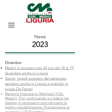
News
2023
Dicembre
Medici in sciopero per 24 ora dal 18 al 19
dicembre anche in Liguria
Sanità, lunedì sciopero del personale
sanitario anche in Liguria e presidio in
piazza De Ferrari
Manovra finanziaria. Magliozzi (CISL
Medici): “Pur continuando a credere nel
dialogo, è necessario concretizzare la
nostra insoddisfazione. Proclamiamo lo