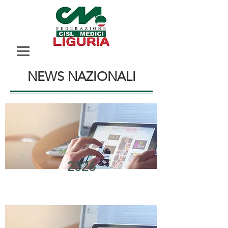
NEWS NAZIONALI
2026